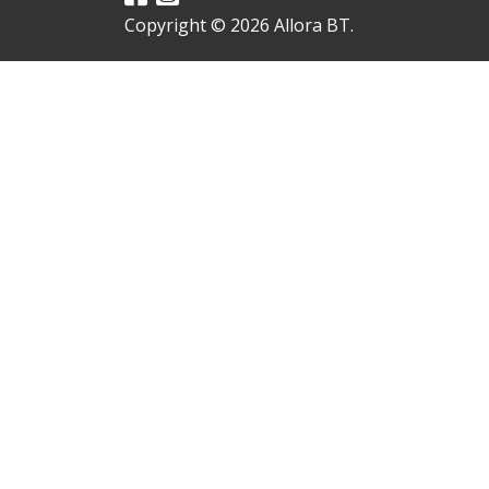
Copyright © 2026 Allora BT.