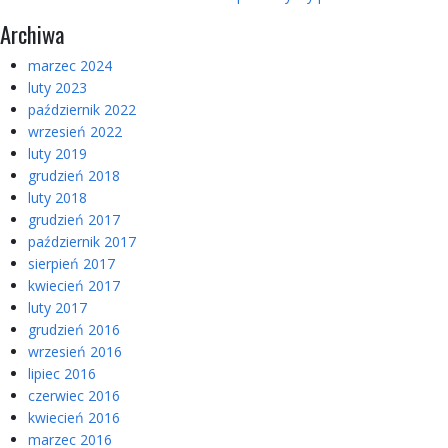
Archiwa
marzec 2024
luty 2023
październik 2022
wrzesień 2022
luty 2019
grudzień 2018
luty 2018
grudzień 2017
październik 2017
sierpień 2017
kwiecień 2017
luty 2017
grudzień 2016
wrzesień 2016
lipiec 2016
czerwiec 2016
kwiecień 2016
marzec 2016