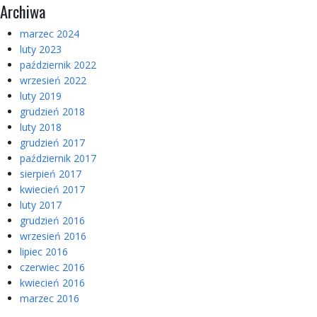
Archiwa
marzec 2024
luty 2023
październik 2022
wrzesień 2022
luty 2019
grudzień 2018
luty 2018
grudzień 2017
październik 2017
sierpień 2017
kwiecień 2017
luty 2017
grudzień 2016
wrzesień 2016
lipiec 2016
czerwiec 2016
kwiecień 2016
marzec 2016