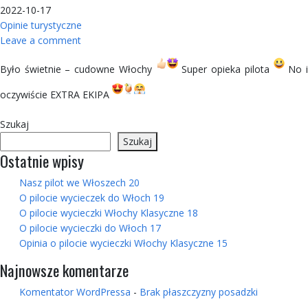
2022-10-17
Opinie turystyczne
Leave a comment
Było świetnie – cudowne Włochy
Super opieka pilota
No 
oczywiście EXTRA EKIPA
Szukaj
Szukaj
Ostatnie wpisy
Nasz pilot we Włoszech 20
O pilocie wycieczek do Włoch 19
O pilocie wycieczki Włochy Klasyczne 18
O pilocie wycieczki do Włoch 17
Opinia o pilocie wycieczki Włochy Klasyczne 15
Najnowsze komentarze
Komentator WordPressa
-
Brak płaszczyzny posadzki