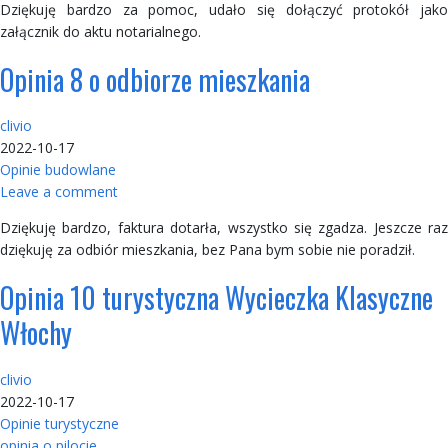
Dziękuję bardzo za pomoc, udało się dołączyć protokół jako
załącznik do aktu notarialnego.
Opinia 8 o odbiorze mieszkania
clivio
2022-10-17
Opinie budowlane
Leave a comment
Dziękuję bardzo, faktura dotarła, wszystko się zgadza. Jeszcze raz
dziękuję za odbiór mieszkania, bez Pana bym sobie nie poradził.
Opinia 10 turystyczna Wycieczka Klasyczne
Włochy
clivio
2022-10-17
Opinie turystyczne
opinia o pilocie