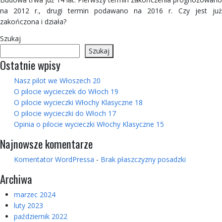
na 2012 r., drugi termin podawano na 2016 r. Czy jest już
zakończona i działa?
Szukaj
Szukaj
Ostatnie wpisy
Nasz pilot we Włoszech 20
O pilocie wycieczek do Włoch 19
O pilocie wycieczki Włochy Klasyczne 18
O pilocie wycieczki do Włoch 17
Opinia o pilocie wycieczki Włochy Klasyczne 15
Najnowsze komentarze
Komentator WordPressa
-
Brak płaszczyzny posadzki
Archiwa
marzec 2024
luty 2023
październik 2022