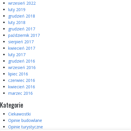
wrzesień 2022
luty 2019
grudzień 2018
luty 2018
grudzień 2017
październik 2017
sierpień 2017
kwiecień 2017
luty 2017
grudzień 2016
wrzesień 2016
lipiec 2016
czerwiec 2016
kwiecień 2016
marzec 2016
Kategorie
Ciekawostki
Opinie budowlane
Opinie turystyczne