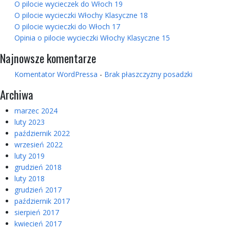
O pilocie wycieczek do Włoch 19
O pilocie wycieczki Włochy Klasyczne 18
O pilocie wycieczki do Włoch 17
Opinia o pilocie wycieczki Włochy Klasyczne 15
Najnowsze komentarze
Komentator WordPressa
-
Brak płaszczyzny posadzki
Archiwa
marzec 2024
luty 2023
październik 2022
wrzesień 2022
luty 2019
grudzień 2018
luty 2018
grudzień 2017
październik 2017
sierpień 2017
kwiecień 2017