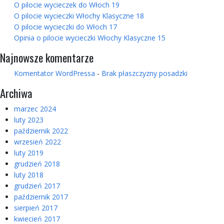
O pilocie wycieczek do Włoch 19
O pilocie wycieczki Włochy Klasyczne 18
O pilocie wycieczki do Włoch 17
Opinia o pilocie wycieczki Włochy Klasyczne 15
Najnowsze komentarze
Komentator WordPressa
-
Brak płaszczyzny posadzki
Archiwa
marzec 2024
luty 2023
październik 2022
wrzesień 2022
luty 2019
grudzień 2018
luty 2018
grudzień 2017
październik 2017
sierpień 2017
kwiecień 2017