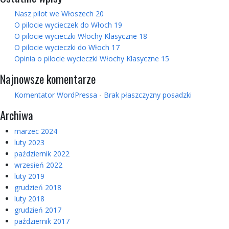
Nasz pilot we Włoszech 20
O pilocie wycieczek do Włoch 19
O pilocie wycieczki Włochy Klasyczne 18
O pilocie wycieczki do Włoch 17
Opinia o pilocie wycieczki Włochy Klasyczne 15
Najnowsze komentarze
Komentator WordPressa
-
Brak płaszczyzny posadzki
Archiwa
marzec 2024
luty 2023
październik 2022
wrzesień 2022
luty 2019
grudzień 2018
luty 2018
grudzień 2017
październik 2017